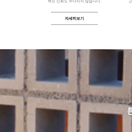
벽도 신뢰도 무너지지 않습니다.
고
자세히보기