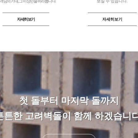
객님의 기대, 그 이상만을 바라봅니다.
보실 수 있습니다.
자세히보기
자세히보기
첫 돌부터 마지막 돌까지
튼튼한 고려벽돌이 함께 하겠습니다