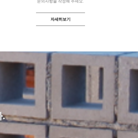
문의사항을 작성해 주세요.
자세히보기
.