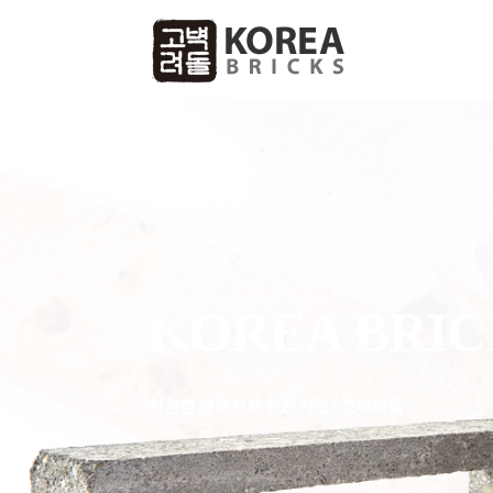
KOREA BRICK
KOREA BRIC
친환경 건축자재 전문기업 - 고려벽돌 -
친환경 건축자재 전문기업 - 고려벽돌 -