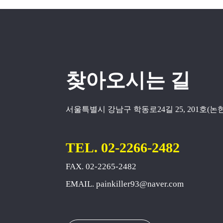
찾아오시는 길
서울특별시 강남구 학동로24길 25, 201호(논현동
TEL. 02-2266-2482
FAX. 02-2265-2482
EMAIL. painkiller93@naver.com