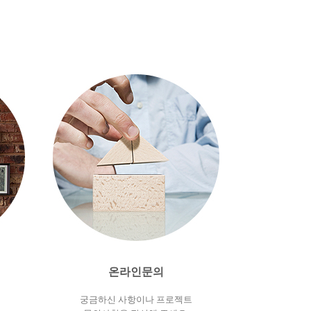
온라인문의
궁금하신 사항이나 프로젝트