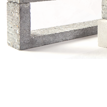
자세히보기
자세히보기