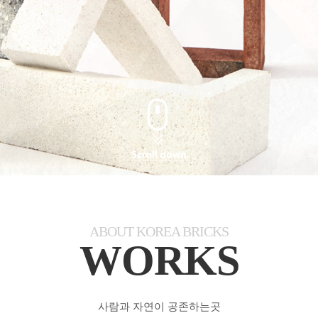
ABOUT KOREA BRICKS
WORKS
사람과 자연이 공존하는곳