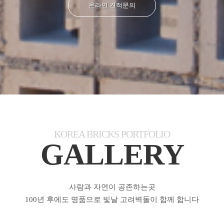
온라인 견적문의
KOREA BRICKS PORTFOLIO
GALLERY
사람과 자연이 공존하는곳
100년 후에도 명품으로 빛날 고려벽돌이 함께 합니다