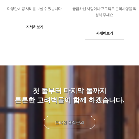
다양한 시공 사례를
보실 수 있습니다.
궁금하신 사항이나 프로젝트
문의사항을 작
성해 주세요.
자세히보기
자세히보기
첫 돌부터 마지막 돌까지
튼튼한 고려벽돌이 함께 하겠습니다.
온라인 견적문의