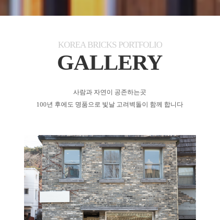
KOREA BRICKS PORTFOLIO
GALLERY
사람과 자연이 공존하는곳
100년 후에도 명품으로 빛날 고려벽돌이 함께 합니다