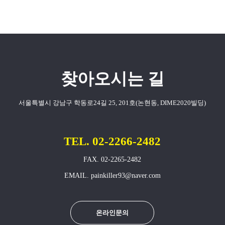
찾아오시는 길
서울특별시 강남구 학동로24길 25, 201호(논현동, DIME2020빌딩)
TEL. 02-2266-2482
FAX. 02-2265-2482
EMAIL. painkiller93@naver.com
온라인문의